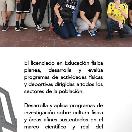
El licenciado en Educación física
planea, desarrolla y evalúa
programas de actividades físicas
y deportivas dirigidas a todos los
sectores de la población.
Desarrolla y aplica programas de
investigación sobre cultura física
y áreas afines sustentados en el
marco científico y real del