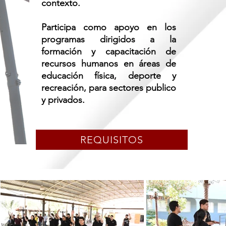
contexto.
Participa como apoyo en los
programas dirigidos a la
formación y capacitación de
recursos humanos en áreas de
educación física, deporte y
recreación, para sectores publico
y privados.
REQUISITOS