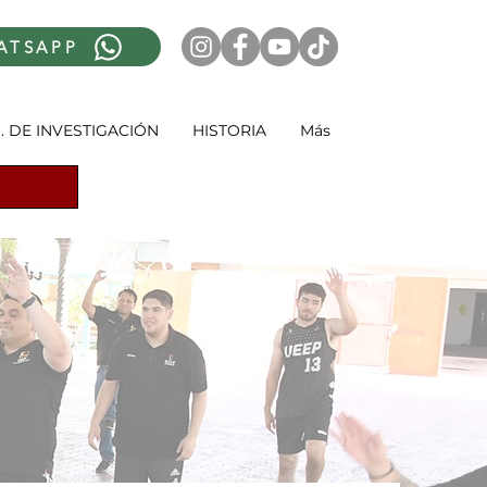
ATSAPP
. DE INVESTIGACIÓN
HISTORIA
Más