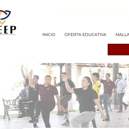
UNIVERSIDAD ESTA
DE ESTUDIOS PED
INICIO
OFERTA EDUCATIVA
MALLA