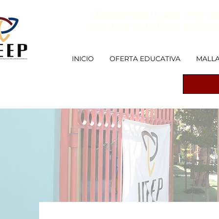
UNIVERSIDAD ESTA
DE ESTUDIOS PED
INICIO
OFERTA EDUCATIVA
MALLA