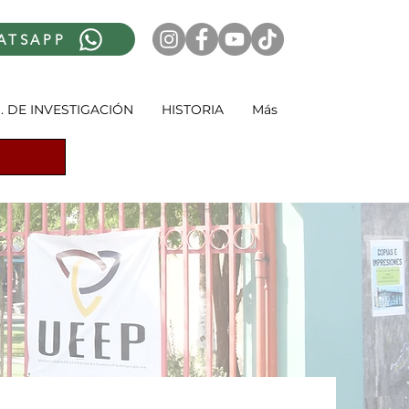
ATSAPP
. DE INVESTIGACIÓN
HISTORIA
Más