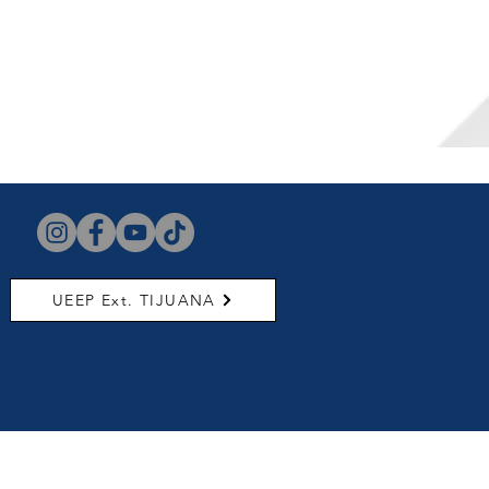
UEEP Ext. TIJUANA