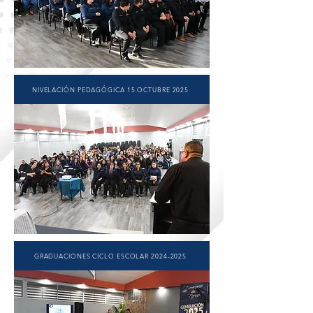
NIVELACIÓN PEDAGÓGICA 15 OCTUBRE 2025
GRADUACIONES CICLO ESCOLAR 2024-2025